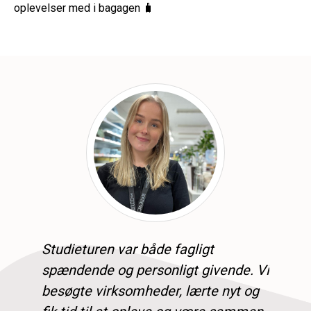
oplevelser med i bagagen 🧳
Studieturen var både fagligt
spændende og personligt givende. Vi
besøgte virksomheder, lærte nyt og