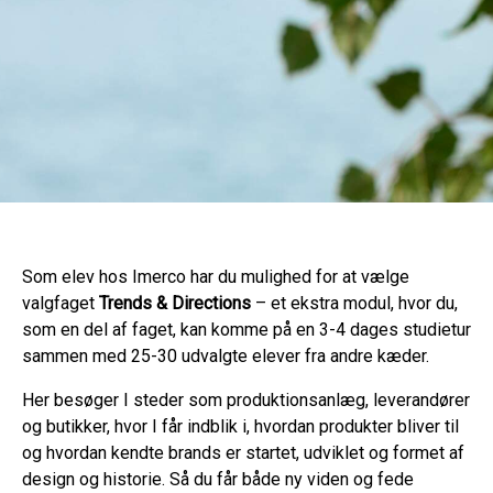
Som elev hos Imerco har du mulighed for at vælge
valgfaget
Trends & Directions
– et ekstra modul, hvor du,
som en del af faget, kan komme på en 3-4 dages studietur
sammen med 25-30 udvalgte elever fra andre kæder.
Her besøger I steder som produktionsanlæg, leverandører
og butikker, hvor I får indblik i, hvordan produkter bliver til
og hvordan kendte brands er startet, udviklet og formet af
design og historie. Så du får både ny viden og fede